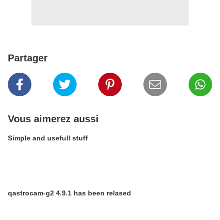
Partager
Vous aimerez aussi
Simple and usefull stuff
qastrocam-g2 4.9.1 has been relased