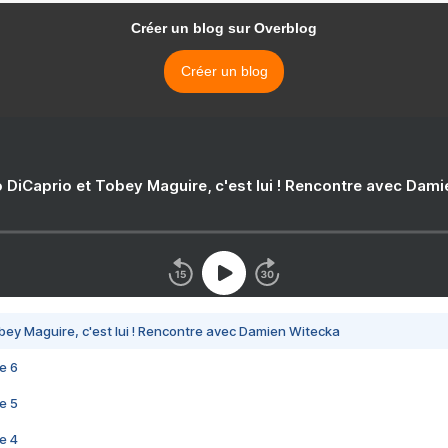
Créer un blog sur Overblog
Créer un blog
 DiCaprio et Tobey Maguire, c'est lui ! Rencontre avec Dam
bey Maguire, c'est lui ! Rencontre avec Damien Witecka
e 6
e 5
e 4